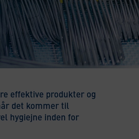
re effektive produkter og
 når det kommer til
el hygiejne inden for