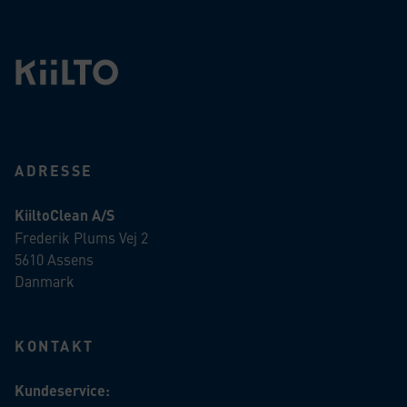
ADRESSE
KiiltoClean A/S
Frederik Plums Vej 2
5610 Assens
Danmark
KONTAKT
Kundeservice: