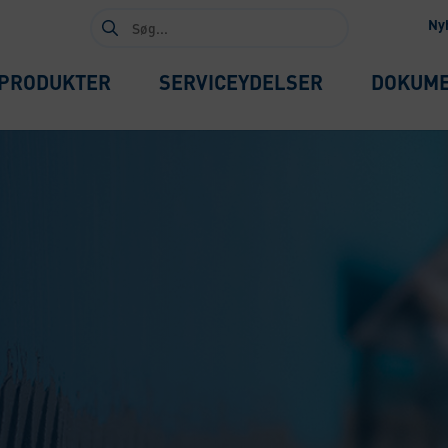
Søg
Ny
efter:
PRODUKTER
SERVICEYDELSER
DOKUM