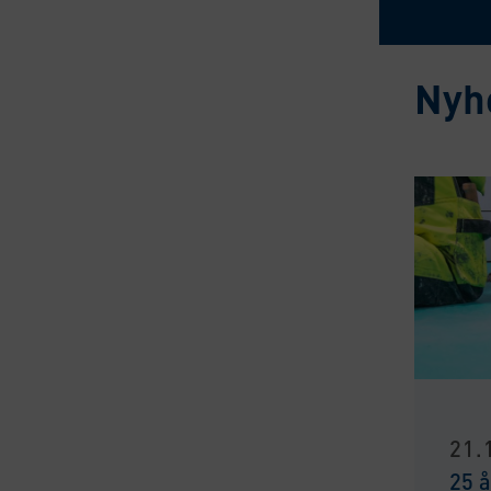
Nyh
21.
25 