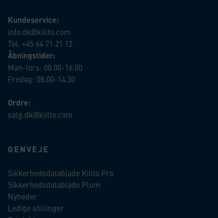
Kundeservice:
info.dk@kiilto.com
Tel. +45 64 71 21 12
Åbningstider:
Man-tors: 08.00-16.00
Fredag: 08.00-14.30
Ordre:
salg.dk@kiilto.com
GENVEJE
Sikkerhedsdatablade Kiilto Pro
Sikkerhedsdatablade Plum
Nyheder
Ledige stillinger