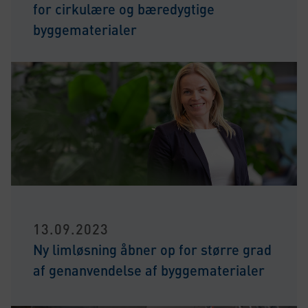
for cirkulære og bæredygtige
byggematerialer
13.09.2023
Ny limløsning åbner op for større grad
af genanvendelse af byggematerialer