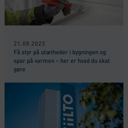
21.08.2023
Få styr på utætheder i bygningen og
spar på varmen – her er hvad du skal
gøre