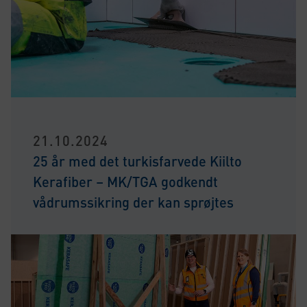
21.10.2024
25 år med det turkisfarvede Kiilto
Kerafiber – MK/TGA godkendt
vådrumssikring der kan sprøjtes