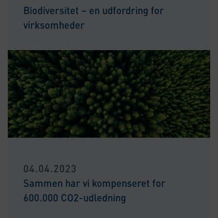
Biodiversitet – en udfordring for
virksomheder
04.04.2023
Sammen har vi kompenseret for
600.000 CO2-udledning