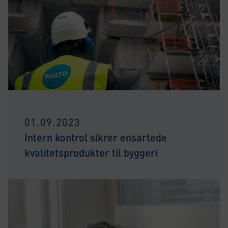
01.09.2023
Intern kontrol sikrer ensartede
kvalitetsprodukter til byggeri