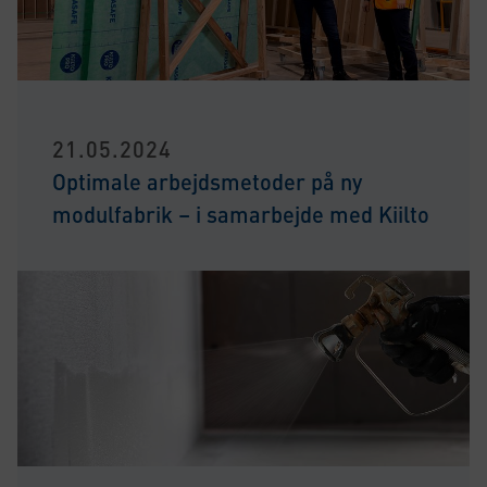
21.05.2024
Optimale arbejdsmetoder på ny
modulfabrik – i samarbejde med Kiilto