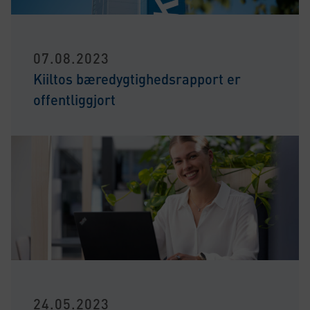
07.08.2023
Kiiltos bæredygtighedsrapport er
offentliggjort
24.05.2023