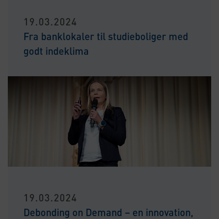
19.03.2024
Fra banklokaler til studieboliger med
godt indeklima
19.03.2024
Debonding on Demand – en innovation,