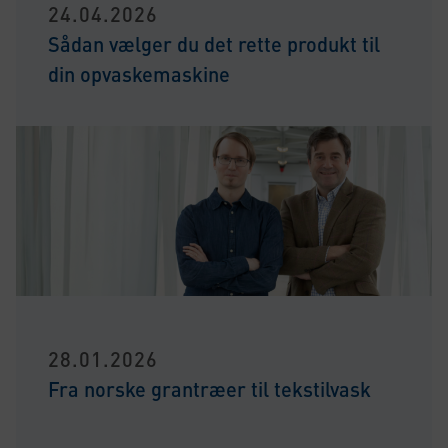
24.04.2026
Sådan vælger du det rette produkt til
din opvaskemaskine
28.01.2026
Fra norske grantræer til tekstilvask