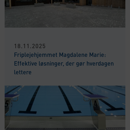
18.11.2025
Friplejehjemmet Magdalene Marie:
Effektive løsninger, der gør hverdagen
lettere