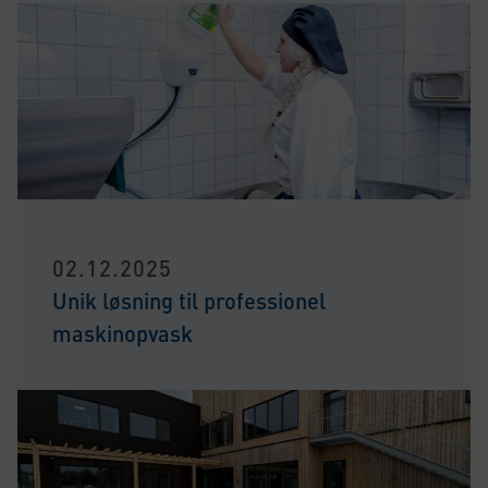
02.12.2025
Unik løsning til professionel
maskinopvask