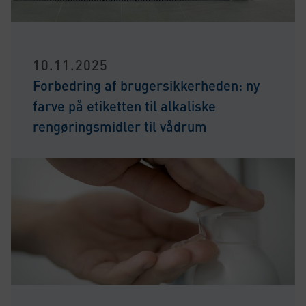
10.11.2025
Forbedring af brugersikkerheden: ny
farve på etiketten til alkaliske
rengøringsmidler til vådrum