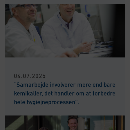
04.07.2025
“Samarbejde involverer mere end bare
kemikalier, det handler om at forbedre
hele hygiejneprocessen”.