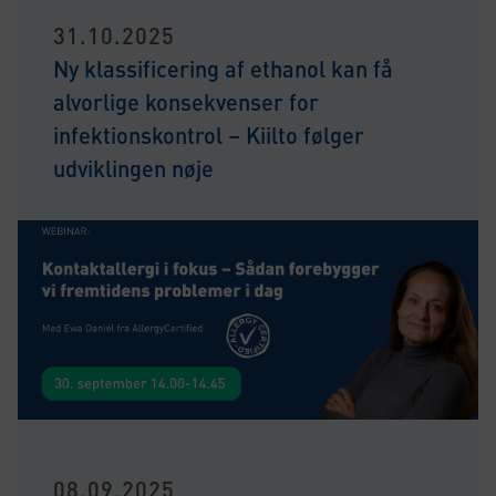
31.10.2025
Ny klassificering af ethanol kan få
alvorlige konsekvenser for
infektionskontrol – Kiilto følger
udviklingen nøje
08.09.2025