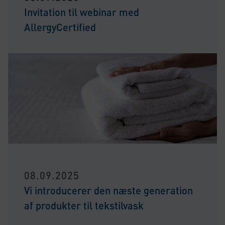
Invitation til webinar med
AllergyCertified
08.09.2025
Vi introducerer den næste generation
af produkter til tekstilvask