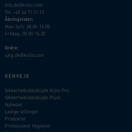
info.dk@kiilto.com
Tel. +45 64 71 21 12
Åbningstider:
Man-tors: 08.00-16.00
Fredag: 08.00-14.30
Ordre:
salg.dk@kiilto.com
GENVEJE
Sikkerhedsdatablade Kiilto Pro
Sikkerhedsdatablade Plum
Nyheder
Ledige stillinger
Produkter
Professionel Hygiejne