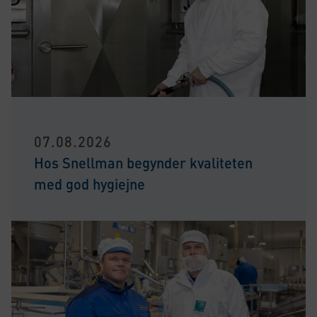
07.08.2026
Hos Snellman begynder kvaliteten
med god hygiejne