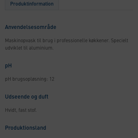
Produktinformation
Anvendelsesområde
Maskinopvask til brug i professionelle køkkener. Specielt
udviklet til aluminium.
pH
pH brugsopløsning: 12
Udseende og duft
Hvidt, fast stof.
Produktionsland