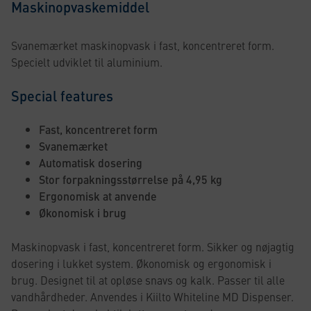
Maskinopvaskemiddel
Svanemærket maskinopvask i fast, koncentreret form.
Specielt udviklet til aluminium.
Special features
Fast, koncentreret form
Svanemærket
Automatisk dosering
Stor forpakningsstørrelse på 4,95 kg
Ergonomisk at anvende
Økonomisk i brug
Maskinopvask i fast, koncentreret form. Sikker og nøjagtig
dosering i lukket system. Økonomisk og ergonomisk i
brug. Designet til at opløse snavs og kalk. Passer til alle
vandhårdheder. Anvendes i Kiilto Whiteline MD Dispenser.