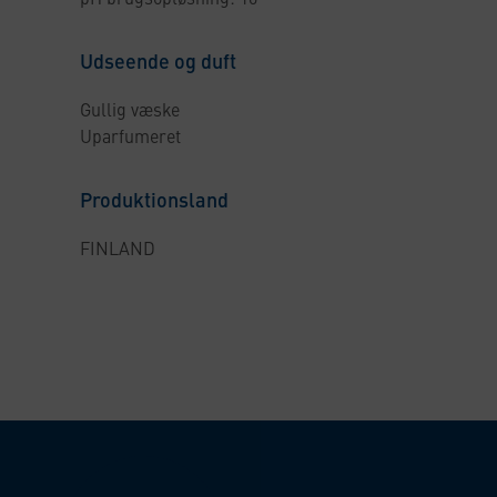
Udseende og duft
Gullig væske
Uparfumeret
Produktionsland
FINLAND