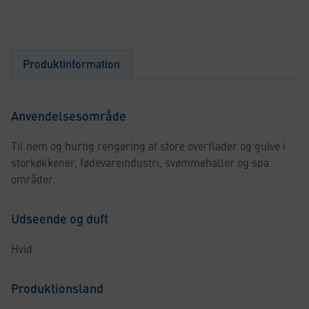
Produktinformation
Anvendelsesområde
Til nem og hurtig rengøring af store overflader og gulve i
storkøkkener, fødevareindustri, svømmehaller og spa
områder.
Udseende og duft
Hvid
Produktionsland