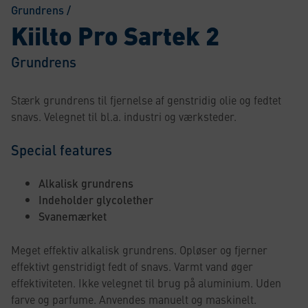
Grundrens
/
Kiilto Pro Sartek 2
Grundrens
Stærk grundrens til fjernelse af genstridig olie og fedtet
snavs. Velegnet til bl.a. industri og værksteder.
Special features
Alkalisk grundrens
Indeholder glycolether
Svanemærket
Meget effektiv alkalisk grundrens. Opløser og fjerner
effektivt genstridigt fedt of snavs. Varmt vand øger
effektiviteten. Ikke velegnet til brug på aluminium. Uden
farve og parfume. Anvendes manuelt og maskinelt.