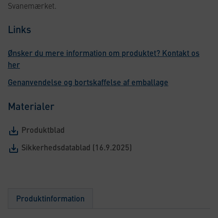
Svanemærket.
Links
Ønsker du mere information om produktet? Kontakt os
her
Genanvendelse og bortskaffelse af emballage
Materialer
Produktblad
Sikkerhedsdatablad (16.9.2025)
Produktinformation