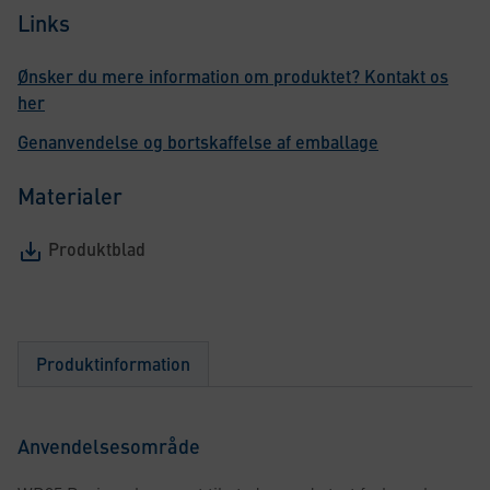
Links
Ønsker du mere information om produktet? Kontakt os
her
Genanvendelse og bortskaffelse af emballage
Materialer
Produktblad
Produktinformation
Anvendelsesområde