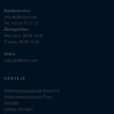
Kundeservice:
info.dk@kiilto.com
Tel. +45 64 71 21 12
Åbningstider:
Man-tors: 08.00-16.00
Fredag: 08.00-14.30
Ordre:
salg.dk@kiilto.com
GENVEJE
Sikkerhedsdatablade Kiilto Pro
Sikkerhedsdatablade Plum
Nyheder
Ledige stillinger