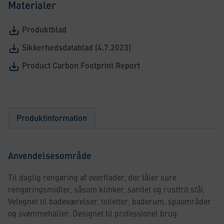
Materialer
Produktblad
Sikkerhedsdatablad (4.7.2023)
Product Carbon Footprint Report
Produktinformation
Anvendelsesområde
Til daglig rengøring af overflader, der tåler sure
rengøringsmidler, såsom klinker, sanitet og rustfrit stål.
Velegnet til badeværelser, toiletter, baderum, spaområder
og svømmehaller. Designet til professionel brug.