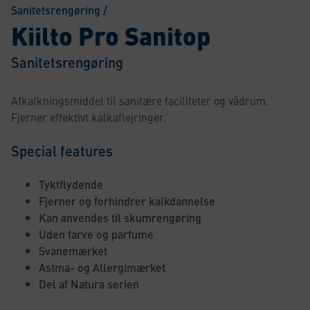
Sanitetsrengøring
/
Kiilto Pro Sanitop
Sanitetsrengøring
Afkalkningsmiddel til sanitære faciliteter og vådrum.
Fjerner effektivt kalkaflejringer.
Special features
Tyktflydende
Fjerner og forhindrer kalkdannelse
Kan anvendes til skumrengøring
Uden farve og parfume
Svanemærket
Astma- og Allergimærket
Del af Natura serien