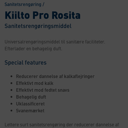
Sanitetsrengøring
/
Kiilto Pro Rosita
Sanitetsrengøringsmiddel
Universalrengøringsmiddel til sanitære faciliteter.
Efterlader en behagelig duft.
Special features
Reducerer dannelse af kalkaflejringer
Effektivt mod kalk
Effektivt mod fedtet snavs
Behagelig duft
Uklassificeret
Svanemærket
Lettere surt sanitetsrengøring der reducerer dannelse af