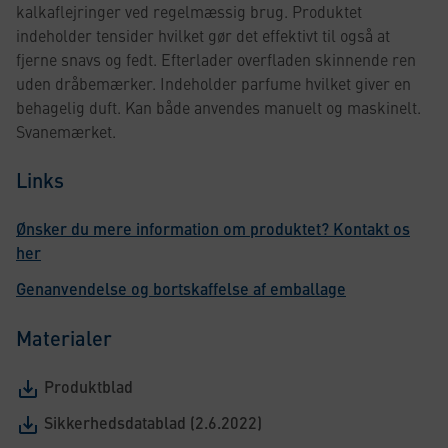
kalkaflejringer ved regelmæssig brug. Produktet
indeholder tensider hvilket gør det effektivt til også at
fjerne snavs og fedt. Efterlader overfladen skinnende ren
uden dråbemærker. Indeholder parfume hvilket giver en
behagelig duft. Kan både anvendes manuelt og maskinelt.
Svanemærket.
Links
Ønsker du mere information om produktet? Kontakt os
her
Genanvendelse og bortskaffelse af emballage
Materialer
Produktblad
Sikkerhedsdatablad (2.6.2022)