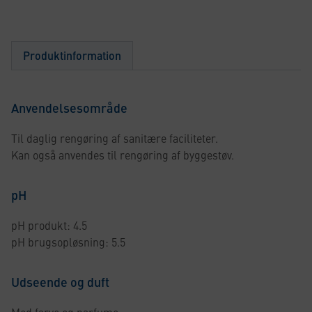
Produktinformation
Anvendelsesområde
Til daglig rengøring af sanitære faciliteter.
Kan også anvendes til rengøring af byggestøv.
pH
pH produkt: 4.5
pH brugsopløsning: 5.5
Udseende og duft