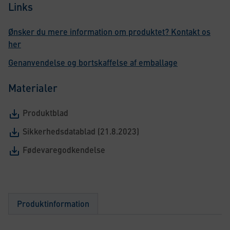
Links
Ønsker du mere information om produktet? Kontakt os
her
Genanvendelse og bortskaffelse af emballage
Materialer
Produktblad
Sikkerhedsdatablad (21.8.2023)
Fødevaregodkendelse
Produktinformation