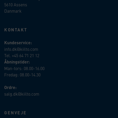
5610 Assens
Danmark
KONTAKT
Kundeservice:
info.dk@kiilto.com
Tel. +45 64 71 21 12
Åbningstider:
Man-tors: 08.00-16.00
Fredag: 08.00-14.30
Ordre:
salg.dk@kiilto.com
GENVEJE