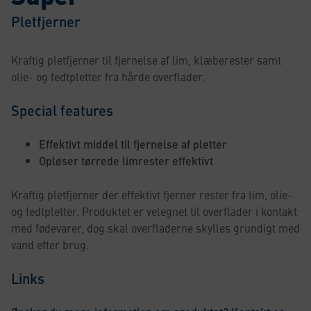
Pletfjerner
Kraftig pletfjerner til fjernelse af lim, klæberester samt
olie- og fedtpletter fra hårde overflader.
Special features
Effektivt middel til fjernelse af pletter
Opløser tørrede limrester effektivt
Kraftig pletfjerner der effektivt fjerner rester fra lim, olie-
og fedtpletter. Produktet er velegnet til overflader i kontakt
med fødevarer, dog skal overfladerne skylles grundigt med
vand efter brug.
Links