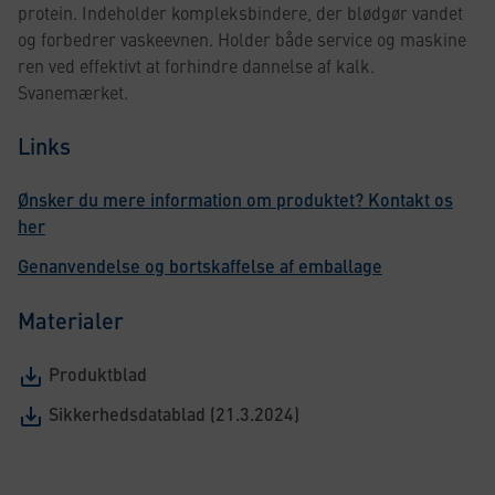
protein. Indeholder kompleksbindere, der blødgør vandet
og forbedrer vaskeevnen. Holder både service og maskine
ren ved effektivt at forhindre dannelse af kalk.
Svanemærket.
Links
Ønsker du mere information om produktet? Kontakt os
her
Genanvendelse og bortskaffelse af emballage
Materialer
Produktblad
Sikkerhedsdatablad (21.3.2024)