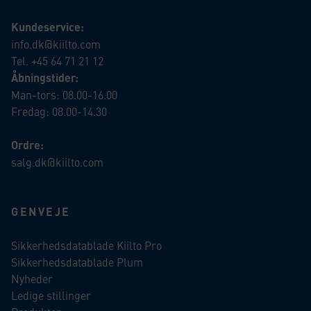
Kundeservice:
info.dk@kiilto.com
Tel. +45 64 71 21 12
Åbningstider:
Man-tors: 08.00-16.00
Fredag: 08.00-14.30
Ordre:
salg.dk@kiilto.com
GENVEJE
Sikkerhedsdatablade Kiilto Pro
Sikkerhedsdatablade Plum
Nyheder
Ledige stillinger