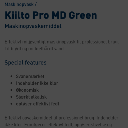
Maskinopvask
/
Kiilto Pro MD Green
Maskinopvaskemiddel
Effektivt miljøvenligt maskinopvask til professionel brug.
Til blødt og middelhårdt vand.
Special features
Svanemærket
Indeholder ikke klor
Økonomisk
Stærkt alkalisk
opløser effektivt fedt
Effektivt opvaskemiddel til professionel brug. Indeholder
ikke klor. Emulgerer effektivt fedt, opløser stivelse og