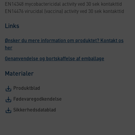
EN14348 mycobactericidal activity ved 30 sek kontakttid
EN14476 virucidal (vaccina) activity ved 30 sek kontakttid
Links
Ønsker du mere information om produktet? Kontakt os
her
Genanvendelse og bortskaffelse af emballage
Materialer
Produktblad
Fødevaregodkendelse
Sikkerhedsdatablad