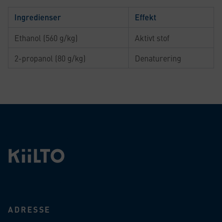
Ingredienser
Effekt
Ethanol (560 g/kg)
Aktivt stof
2-propanol (80 g/kg)
Denaturering
ADRESSE