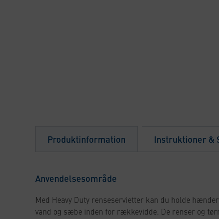
Produktinformation
Instruktioner &
Anvendelsesområde
Med Heavy Duty renseservietter kan du holde hænder
vand og sæbe inden for rækkevidde. De renser og tørr