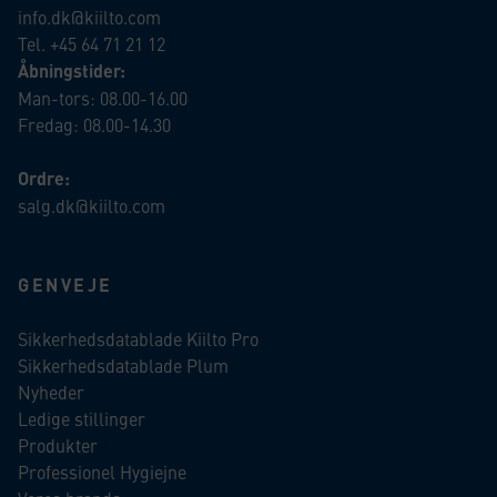
info.dk@kiilto.com
Tel. +45 64 71 21 12
Åbningstider:
Man-tors: 08.00-16.00
Fredag: 08.00-14.30
Ordre:
salg.dk@kiilto.com
GENVEJE
Sikkerhedsdatablade Kiilto Pro
Sikkerhedsdatablade Plum
Nyheder
Ledige stillinger
Produkter
Professionel Hygiejne