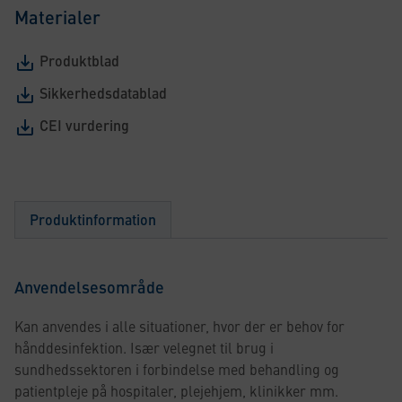
Materialer
Produktblad
Sikkerhedsdatablad
CEI vurdering
Produktinformation
Anvendelsesområde
Kan anvendes i alle situationer, hvor der er behov for
hånddesinfektion. Især velegnet til brug i
sundhedssektoren i forbindelse med behandling og
patientpleje på hospitaler, plejehjem, klinikker mm.