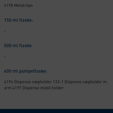
4198 Metalclips
150 ml flaske:
-
500 ml flaske
-
600 ml pumpeflaske:
4194 Dispenso vægholder 133-1 Dispenso vægholder m.
arm 4197 Dispenso mobil holder