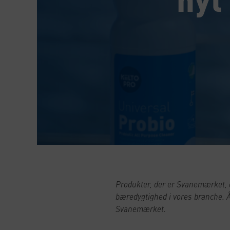
Produkter, der er Svanemærket, 
bæredygtighed i vores branche. Å
Svanemærket.