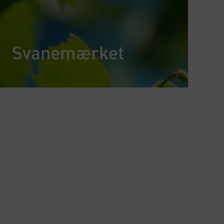
Svanemærket