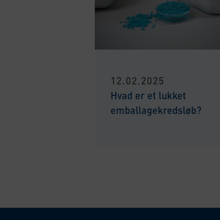
12.02.2025
Hvad er et lukket
emballagekredsløb?