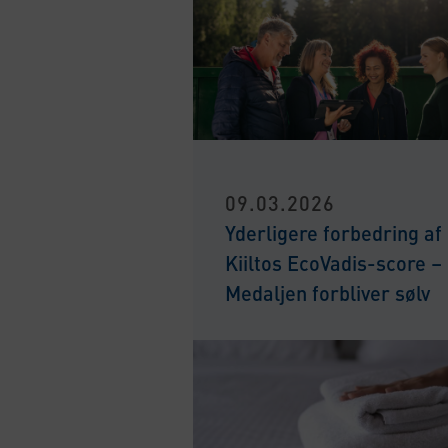
09.03.2026
Yderligere forbedring af
Kiiltos EcoVadis-score –
Medaljen forbliver sølv