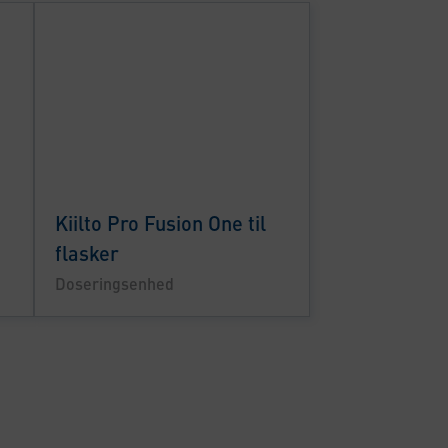
Kiilto Pro Fusion One til
flasker
Doseringsenhed