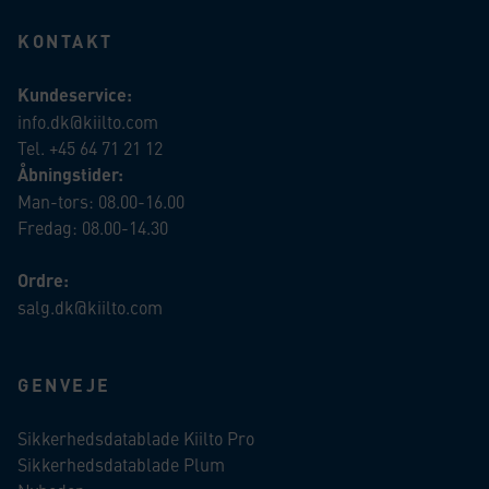
KONTAKT
Kundeservice:
info.dk@kiilto.com
Tel. +45 64 71 21 12
Åbningstider:
Man-tors: 08.00-16.00
Fredag: 08.00-14.30
Ordre:
salg.dk@kiilto.com
GENVEJE
Sikkerhedsdatablade Kiilto Pro
Sikkerhedsdatablade Plum