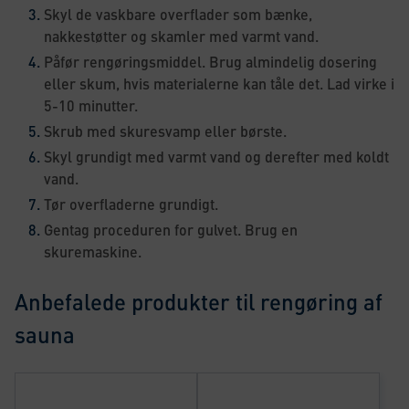
Skyl de vaskbare overflader som bænke,
nakkestøtter og skamler med varmt vand.
Påfør rengøringsmiddel. Brug almindelig dosering
eller skum, hvis materialerne kan tåle det. Lad virke i
5-10 minutter.
Skrub med skuresvamp eller børste.
Skyl grundigt med varmt vand og derefter med koldt
vand.
Tør overfladerne grundigt.
Gentag proceduren for gulvet. Brug en
skuremaskine.
Anbefalede produkter til rengøring af
sauna