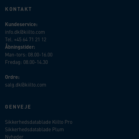
KONTAKT
Kundeservice:
info.dk@kiilto.com
Tel. +45 64 71 21 12
Åbningstider:
Man-tors: 08.00-16.00
Fredag: 08.00-14.30
Ordre:
salg.dk@kiilto.com
GENVEJE
Sikkerhedsdatablade Kiilto Pro
Sikkerhedsdatablade Plum
Nyheder