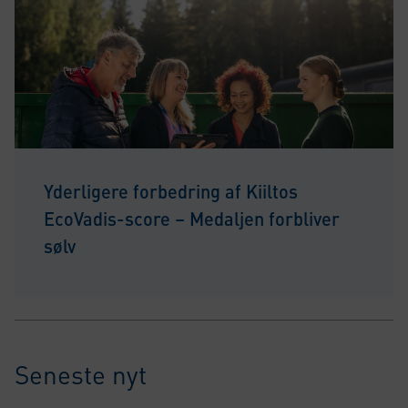
Yderligere forbedring af Kiiltos
EcoVadis-score – Medaljen forbliver
sølv
Seneste nyt