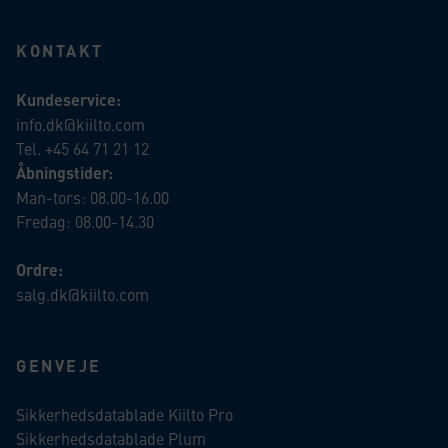
KONTAKT
Kundeservice:
info.dk@kiilto.com
Tel. +45 64 71 21 12
Åbningstider:
Man-tors: 08.00-16.00
Fredag: 08.00-14.30
Ordre:
salg.dk@kiilto.com
GENVEJE
Sikkerhedsdatablade Kiilto Pro
Sikkerhedsdatablade Plum