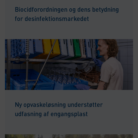
Biocidforordningen og dens betydning
for desinfektionsmarkedet
Ny opvaskeløsning understøtter
udfasning af engangsplast