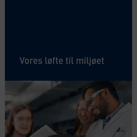
Vores løfte til miljøet